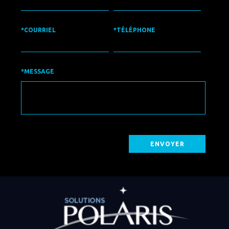
*COURRIEL
*TÉLÉPHONE
*MESSAGE