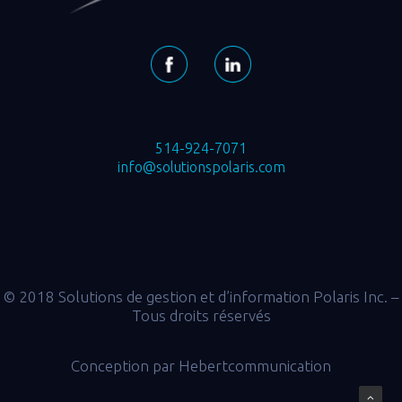
514-924-7071
info@solutionspolaris.com
© 2018 Solutions de gestion et d’information Polaris Inc. –
Tous droits réservés
Conception par
Hebertcommunication