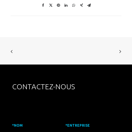
CONTACTEZ-NOUS
*NOM
*ENTREPRISE