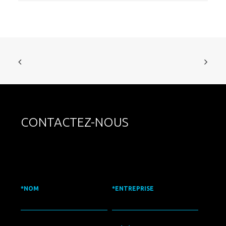
CONTACTEZ-NOUS
*NOM
*ENTREPRISE