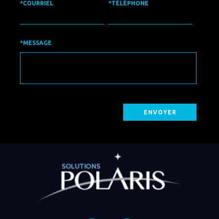
*COURRIEL
*TÉLÉPHONE
*MESSAGE