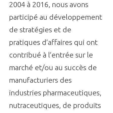
2004 à 2016, nous avons
participé au développement
de stratégies et de
pratiques d’affaires qui ont
contribué à l’entrée sur le
marché et/ou au succès de
manufacturiers des
industries pharmaceutiques,
nutraceutiques, de produits