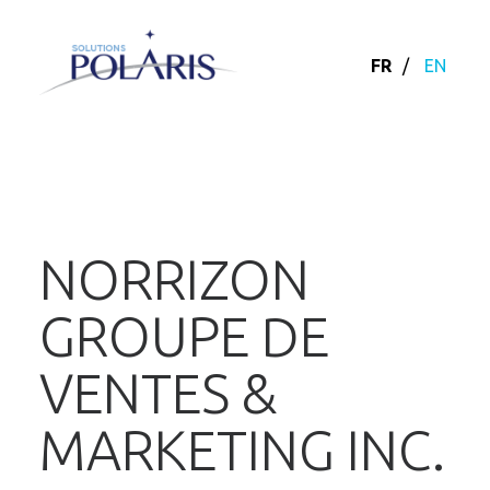
FR
/
EN
NORRIZON
GROUPE DE
VENTES &
MARKETING INC.