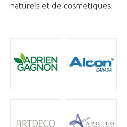
naturels et de cosmétiques.