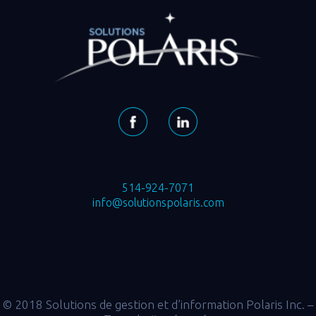
514-924-7071
info@solutionspolaris.com
© 2018 Solutions de gestion et d’information Polaris Inc. –