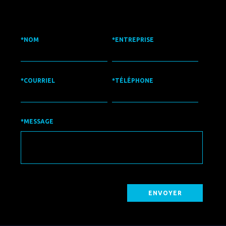
*NOM
*ENTREPRISE
*COURRIEL
*TÉLÉPHONE
*MESSAGE