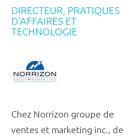
DIRECTEUR, PRATIQUES
D’AFFAIRES ET
TECHNOLOGIE
Chez Norrizon groupe de
ventes et marketing inc., de