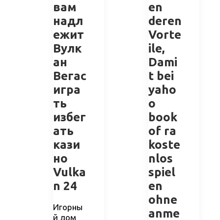
вам
en
надл
deren
ежит
Vorte
Вулк
ile,
ан
Dami
Вегас
t bei
игра
yaho
ть
o
избег
book
ать
of ra
кази
koste
но
nlos
Vulka
spiel
n 24
en
ohne
Игорны
anme
й дом