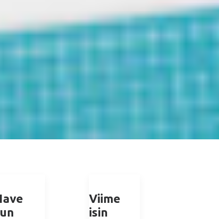
Have
Viime
fun
isin