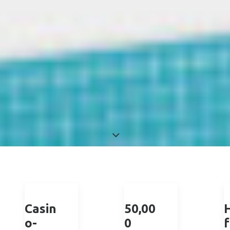
Casin
50,00
o-
0