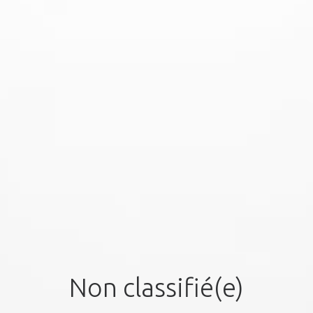
Non classifié(e)