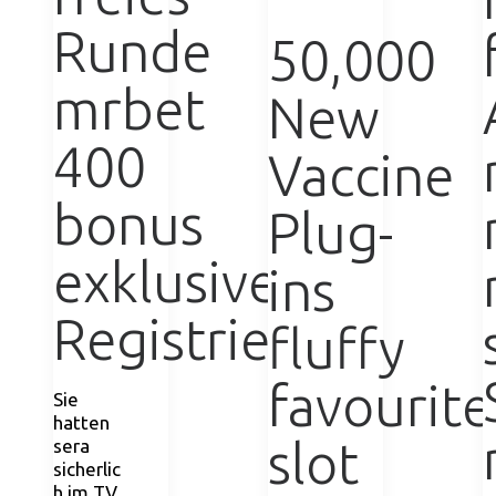
Runde
50,000
mrbet
New
400
Vaccine
bonus
Plug-
exklusive
ins
Registrierung
fluffy
favourite
Sie
hatten
slot
sera
sicherlic
h im TV