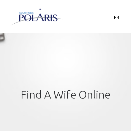
FR
Find A Wife Online