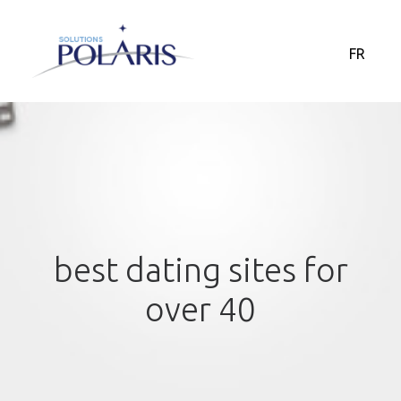
FR
best dating sites for
over 40