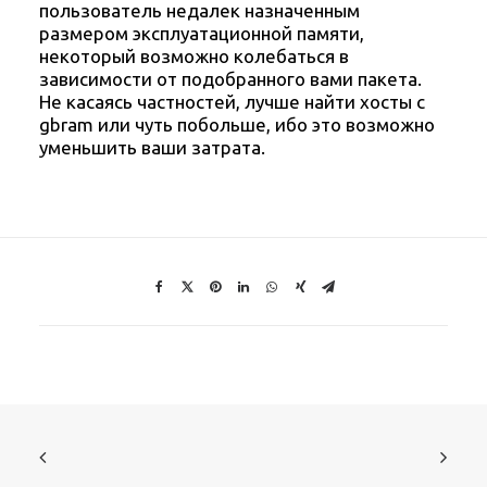
пользователь недалек назначенным
размером эксплуатационной памяти,
некоторый возможно колебаться в
зависимости от подобранного вами пакета.
Не касаясь частностей, лучше найти хосты с
gbram или чуть побольше, ибо это возможно
уменьшить ваши затрата.