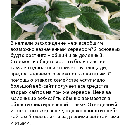
В нежели расхождение меж всеобщим
возможно назначенным сервером? 2 основных
будто хостинга – общий и выделенный.
Стоимость общего хоста в большинстве
случаев одинакова количеству площади,
предоставляемого всем пользователям. С
помощью этакого семейства услуг мало
большой веб-сайт получает все средства
вторых сайтов на том же сервере. Цена за
маленькие веб-сайты обычно взимается в
области фиксированной ставке. Отведенный
игрок стоит желаннее, однако приносит веб-
сайтам более власти над своими веб-сайтами
и этыми.