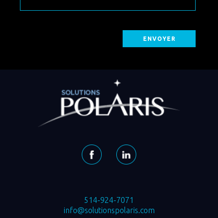
514-924-7071
info@solutionspolaris.com