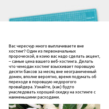
Вас чересчур много выплачиваете вне
хостинг? Один из первоначальных
пророческой, в коию вас надо сделать акцент,
– самые цена вашего веб-хостинга. Делать
что чемодан хостинг взыскивает поровшую
десяти баксов за месяц вне неограниченный
домен, вполне вероятно, время подумать об
переходе в поровшую недорогого
провайдера.
Узнайте, (как) будто
унаследовать хорошей скидку на хостинге с
наименьшими расходами.